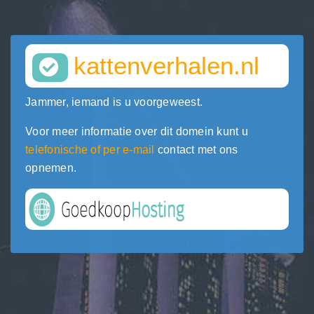
kattenverhalen.nl
Jammer, iemand is u voorgeweest.
Voor meer informatie over dit domein kunt u
telefonische of per e-mail
contact met ons
opnemen.